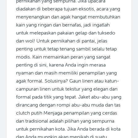
pernikahan yang sempurna. Jika upacara
diadakan di beberapa tujuan eksotis, acara yang
menyenangkan dan agak hangat membutuhkan
kain yang ringan dan bernafas, jadi ingatlah
untuk melepaskan pakaian gelap dan tuksedo
dan wol! Untuk pernikahan di pantai, jelas
penting untuk tetap tenang sambil selalu tetap
modis. Kain memainkan peran yang sangat
penting di sini, karena Anda ingin merasa
nyaman dan masih memiliki penampilan yang
agak formal. Solusinya? Gaun linen atau katun-
campuran linen untuk tekstur yang elegan dan
formal pada titik yang tepat. Jaket abu-abu yang
dirancang dengan rompi abu-abu muda dan tas
clutch putih Menjaga penampilan yang cerdas
dan tradisional adalah pilihan yang sempurna
untuk pernikahan kota. Jika Anda berada di kota
dan Anda mungkin akan menikah di suatu