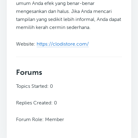
umum Anda efek yang benar-benar
mengesankan dan halus. Jika Anda mencari
tampilan yang sedikit lebih informal, Anda dapat
memilih kerah cermin sederhana.
Website:
https://clodistore.com/
Forums
Topics Started: 0
Replies Created: 0
Forum Role: Member