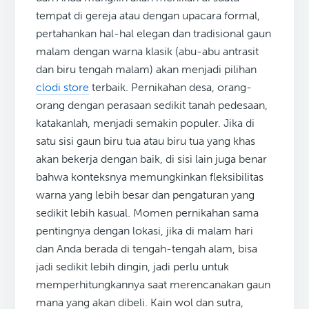
tempat di gereja atau dengan upacara formal,
pertahankan hal-hal elegan dan tradisional gaun
malam dengan warna klasik (abu-abu antrasit
dan biru tengah malam) akan menjadi pilihan
clodi store
terbaik. Pernikahan desa, orang-
orang dengan perasaan sedikit tanah pedesaan,
katakanlah, menjadi semakin populer. Jika di
satu sisi gaun biru tua atau biru tua yang khas
akan bekerja dengan baik, di sisi lain juga benar
bahwa konteksnya memungkinkan fleksibilitas
warna yang lebih besar dan pengaturan yang
sedikit lebih kasual. Momen pernikahan sama
pentingnya dengan lokasi, jika di malam hari
dan Anda berada di tengah-tengah alam, bisa
jadi sedikit lebih dingin, jadi perlu untuk
memperhitungkannya saat merencanakan gaun
mana yang akan dibeli. Kain wol dan sutra,