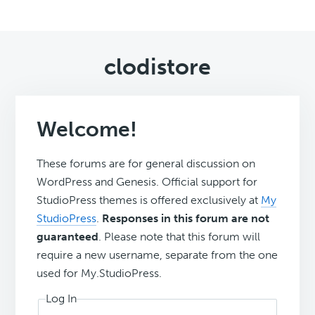
clodistore
Welcome!
These forums are for general discussion on
WordPress and Genesis. Official support for
StudioPress themes is offered exclusively at
My
StudioPress
.
Responses in this forum are not
guaranteed
. Please note that this forum will
require a new username, separate from the one
used for My.StudioPress.
Log In