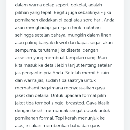
dalam warna gelap seperti cokelat, adalah
pilihan yang tepat. Begitu juga sebaliknya - jika
pernikahan diadakan di pagi atau sore hari, Anda
akan menghadapi jam-jam terik matahari,
sehingga setelan cahaya, mungkin dalam linen
atau paling banyak di wol dan kapas segar, akan
sempurna, terutama jika disertai dengan
aksesori yang membuat tampilan riang. Mari
kita masuk ke detail lebih lanjut tentang setelan
jas pengantin pria Anda. Setelah memilih kain
dan warna jas, sudah tiba saatnya untuk
memahami bagaimana menyesuaikan gaya
jaket dan celana. Untuk upacara formal pilih
jaket tiga tombol single-breasted. Gaya klasik
dengan kerah memuncak sangat cocok untuk
pernikahan formal. Tepi kerah menunjuk ke
atas, ini akan memberikan bahu dan garis