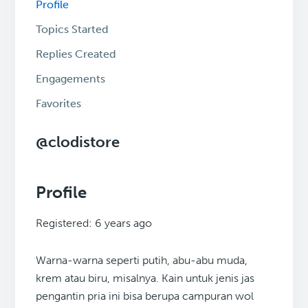
Profile
Topics Started
Replies Created
Engagements
Favorites
@clodistore
Profile
Registered: 6 years ago
Warna-warna seperti putih, abu-abu muda,
krem ​​atau biru, misalnya. Kain untuk jenis jas
pengantin pria ini bisa berupa campuran wol